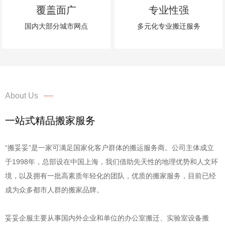
覆盖面广
专业性强
国内大部分城市网点
多元化专业搬迁服务
About Us
一站式精品搬家服务
“搬妥妥”是一家可满足国家化客户群体的搬运服务商。公司主体成立
于1998年，总部设在中国上海，我们借助先天性的地理优势和人文环
境，以及拥有一批高素质年轻化的团队，优质的搬家服务，目前已经
成为众多都市人群的搬家品牌。
妥妥企服主要从事国内外企业和单位的办公室搬迁、实验室设备搬