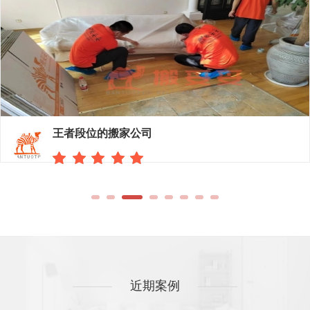
王者段位的搬家公司
近期案例