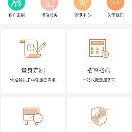
客户案例
增值服务
资讯中心
关于我们
量身定制
省事省心
快速解决多样化搬迁需求
一站式搬迁服务商