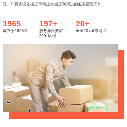
迁、IT机房设备搬迁等商业类搬迁和周边的服务配套工作。
1998
200
20
成立于1998年
服务海外搬家
全国20+城市网点
200+区域