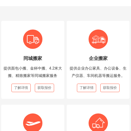
同城搬家
企业搬家
提供面包小搬、金杯中搬、4.2米大
提供企业办公家具、办公设备、生
搬、精致搬家等同城搬家服务
产仪器、车间机器等搬运服务。
了解详情
获取报价
了解详情
获取报价