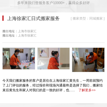
多年来我们曾服务客户10000+，赢得众多好评
上海徐家汇日式搬家服务
[ 搬家类型：同城搬家 ]
搬出地址：
上海市徐家汇
搬出地址：
上海市徐家汇
今天我们搬家服务的客户是居住在上海徐家汇黄先生，一周前就预约
了上门评估的服务，经过报价和现场沟通最终是选择了我们，搬家结
束后黄先生和家人对我们的是一致的好评，也......
了解更多>>