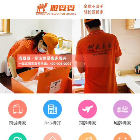
同城搬家
企业搬迁
国际搬家
城际搬家