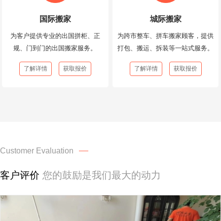
国际搬家
城际搬家
为客户提供专业的出国拼柜、正
为跨市整车、拼车搬家顾客，提供
规、门到门的出国搬家服务。
打包、搬运、拆装等一站式服务。
了解详情
获取报价
了解详情
获取报价
Customer Evaluation
客户评价
您的鼓励是我们最大的动力