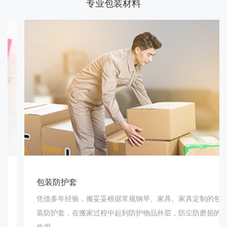
专业包装材料
包装防护套
凭借多年经验，搬妥妥根据常规钢琴、家具、家具定制的包
装防护套，在搬家过程中起到防护物品外层，防尘防磨损的
作用。