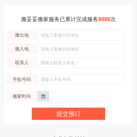
搬妥妥搬家服务已累计完成服务
8888
次
搬出地
搬入地
联系人
手机号码
搬家时间
提交预订