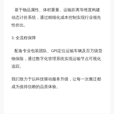
基于物品属性、体积重量、运输距离等维度构建
动态计价系统，通过精细化成本控制实现行业领先
性价比。
全流程保障
3.
配备专业包装团队、
定位运输车辆及百万级货
GPS
物保险，通过数字化管理系统实现运输节点可视化
追踪。
我们致力于以科技驱动服务升级，让每一次搬迁都
成为值得信赖的品质体验。