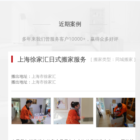
近期案例
多年来我们曾服务客户10000+，赢得众多好评
上海徐家汇日式搬家服务
[ 搬家类型：同城搬家 ]
搬出地址：
上海市徐家汇
搬出地址：
上海市徐家汇