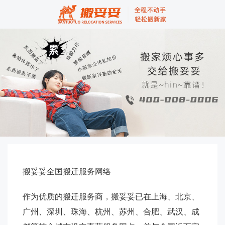
搬妥妥全国搬迁服务网络
作为优质的搬迁服务商，搬妥妥已在上海、北京、
广州、深圳、珠海、杭州、苏州、合肥、武汉、成