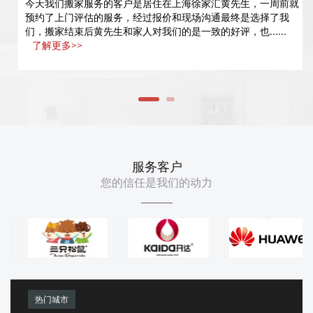
今天我们搬家服务的客户是居住在上海徐家汇黄先生，一周前就
预约了上门评估的服务，经过报价和现场沟通最终是选择了我
们，搬家结束后黄先生和家人对我们的是一致的好评，也......
了解更多>>
服务客户
您的信任是我们的动力
热门城市