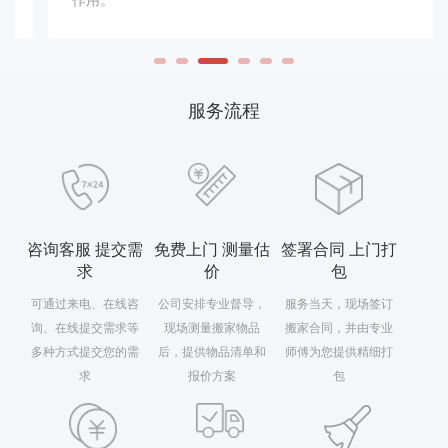
服务流程
咨询客服 提交需
免费上门 测量估
签署合同 上门打
求
价
包
可通过来电、在线咨
公司安排专业督导，
服务当天，现场签订
询、在线提交需求等
现场测量搬家物品
搬家合同，并由专业
多种方式提交您的需
后，提供物品清单和
师傅为您提供精细打
求
报价方案
包