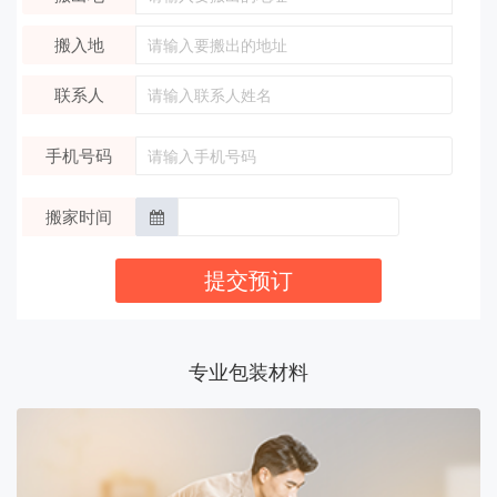
搬入地
联系人
手机号码
搬家时间
提交预订
专业包装材料