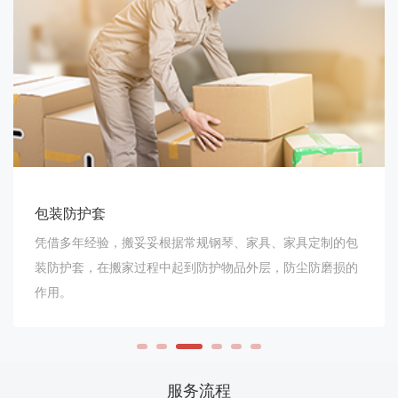
包装防护套
凭借多年经验，搬妥妥根据常规钢琴、家具、家具定制的包
装防护套，在搬家过程中起到防护物品外层，防尘防磨损的
作用。
服务流程