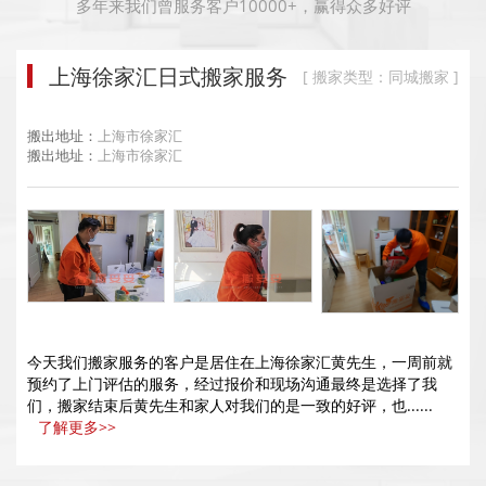
多年来我们曾服务客户10000+，赢得众多好评
上海徐家汇日式搬家服务
[ 搬家类型：同城搬家 ]
搬出地址：
上海市徐家汇
搬出地址：
上海市徐家汇
今天我们搬家服务的客户是居住在上海徐家汇黄先生，一周前就
预约了上门评估的服务，经过报价和现场沟通最终是选择了我
们，搬家结束后黄先生和家人对我们的是一致的好评，也......
了解更多>>