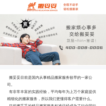
搬妥妥目前是国内从事精品搬家服务较早的一家公
司。
有非常丰富的实践经验，平均每年为上万个家庭提供
精细化的搬家服务，所以我们更懂得客户需要什么。
目前搬妥妥的精品搬家服务标准已经成为了行业同行