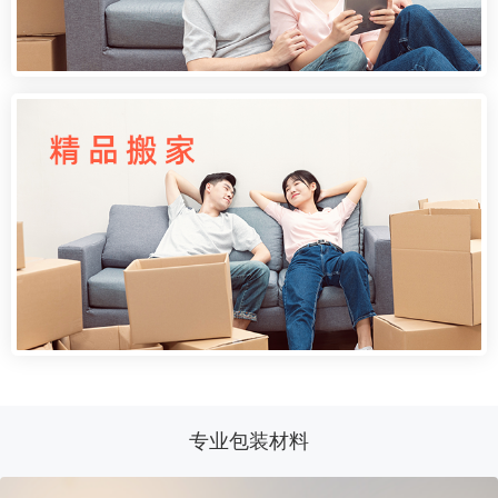
专业包装材料