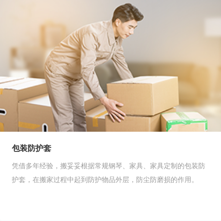
包装防护套
凭借多年经验，搬妥妥根据常规钢琴、家具、家具定制的包装防
护套，在搬家过程中起到防护物品外层，防尘防磨损的作用。