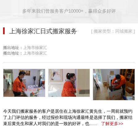
多年来我们曾服务客户10000+，赢得众多好评
上海徐家汇日式搬家服务
[ 搬家类型：同城搬家 ]
搬出地址：
上海市徐家汇
搬出地址：
上海市徐家汇
今天我们搬家服务的客户是居住在上海徐家汇黄先生，一周前就预约
了上门评估的服务，经过报价和现场沟通最终是选择了我们，搬家结
束后黄先生和家人对我们的是一致的好评，也......
了解更多>>