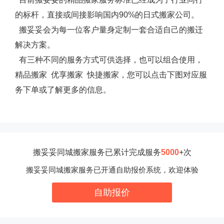
的标杆，直接或间接影响国内90%的日式搬家公司。
搬妥妥会为每一位客户量身定制一套合适自己的搬迁
解决方案。
有三种不同的服务方式可供选择，也可以组合使用，
精品搬家 优享搬家 快捷搬家，
您可以点击下图对应服
务下单或了解更多的信息。
搬妥妥同城搬家服务已累计完成服务
5000
+次
搬妥妥同城搬家服务已开通自助报价系统，欢迎体验
自助报价