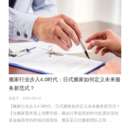
搬家行业步入4.0时代：日式搬家如何定义未来服
务新范式？
更新于：2025-08-02
【搬家行业步入4.0时代：日式搬家如何定义未来服务新范式？
【当搬家需求遇上消费升级：藏在行李箱里的时代机遇在深圳
某金融高管的跨城迁移现场，搬妥妥日式搬家团队正用......