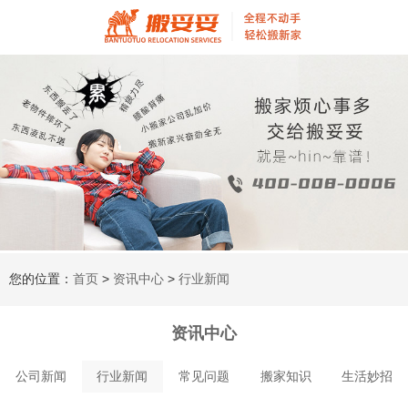
您的位置：
首页
>
资讯中心
>
行业新闻
资讯中心
公司新闻
行业新闻
常见问题
搬家知识
生活妙招