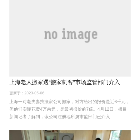
上海老人搬家遇“搬家刺客”市场监管部门介入
更新于：2023-05-06
上海一对老夫妻找搬家公司搬家，对方给出的报价是近6千元，
但他们实际花费4万余元，是最初报价的7倍。4月12日，极目
新闻记者了解到，该公司注册地所属市监部门已介入......