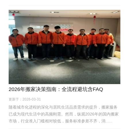
2026年搬家决策指南：全流程避坑含FAQ
更新于：2026-03-31
随着城市化进程的深化与居民生活品质需求的提升，搬家服务
已成为现代生活中的高频刚需。然而，纵观2026年的国内搬家
市场，行业准入门槛相对较低，服务标准参差不齐，消......