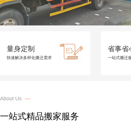
量身定制
省事省
快速解决多样化搬迁需求
一站式搬迁
About Us
一站式精品搬家服务