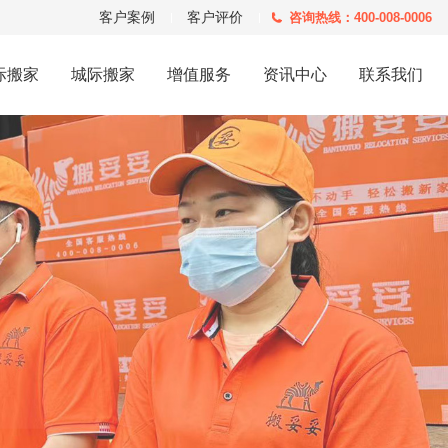
客户案例
客户评价
咨询热线：400-008-0006
际搬家
城际搬家
增值服务
资讯中心
联系我们