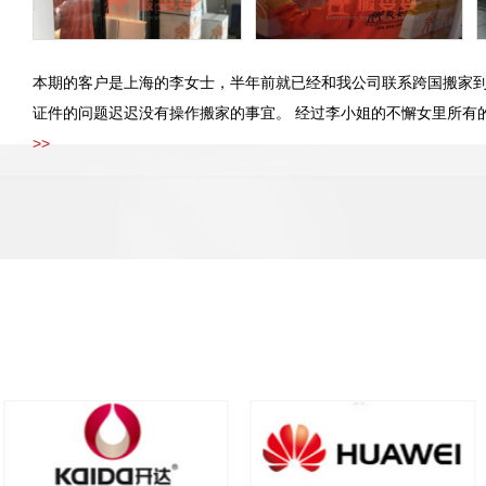
本期的客户是上海的李女士，半年前就已经和我公司联系跨国搬家
证件的问题迟迟没有操作搬家的事宜。 经过李小姐的不懈女里所有的证件
>>