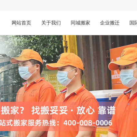
网站首页
关于我们
同城搬家
企业搬迁
国