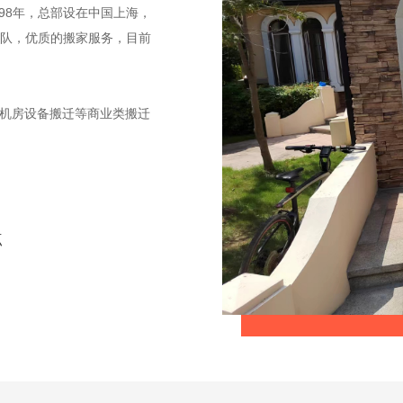
98年，总部设在中国上海，
队，优质的搬家服务，目前
T机房设备搬迁等商业类搬迁
点