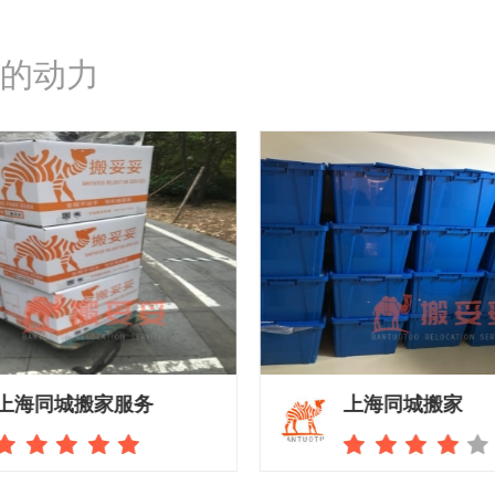
的动力
上海同城搬家服务
上海同城搬家