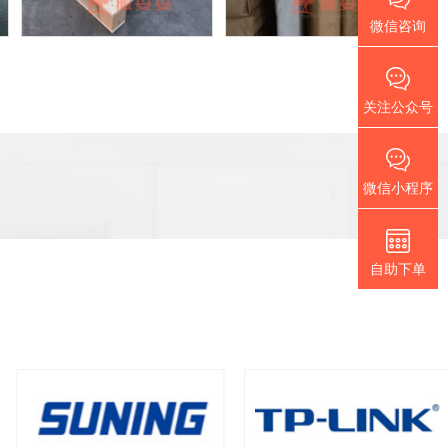
微信咨询
关注公众号
微信小程序
自助下单