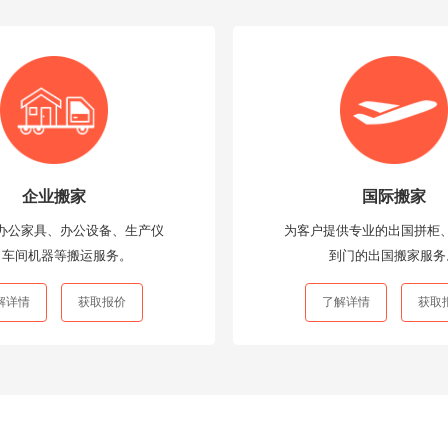
企业搬家
国际搬家
办公家具、办公设备、生产仪
为客户提供专业的出国拼柜
、车间机器等搬运服务。
到门的出国搬家服务
解详情
获取报价
了解详情
获取