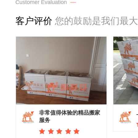
Customer Evaluation
客户评价
您的鼓励是我们最大
非常值得体验的精品搬家
服务