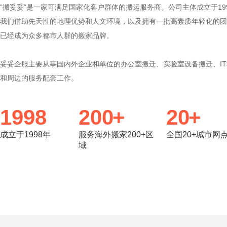
“搬妥妥”是一家可满足国家化客户群体的搬运服务商。公司主体成立于19
我们借助先天性的地理优势和人文环境，以及拥有一批高素质年轻化的团
已经成为众多都市人群的搬家品牌。
妥妥企服主要从事国内外企业和单位的办公室搬迁、实验室设备搬迁、I
和周边的服务配套工作。
1998
200
20
成立于1998年
服务海外搬家200+区
全国20+城市网
域