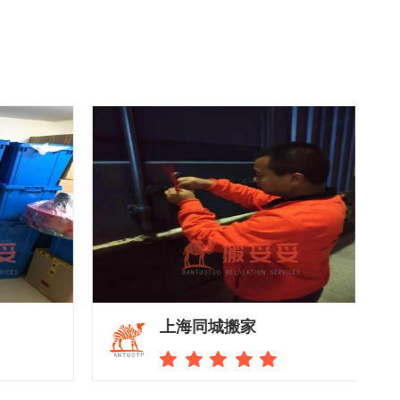
上海同城搬家