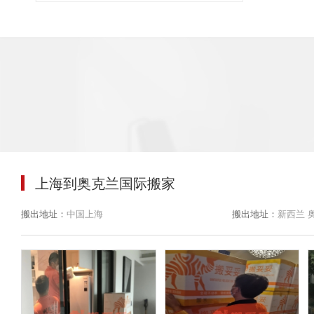
上海到奥克兰国际搬家
搬出地址：
中国上海
搬出地址：
新西兰 