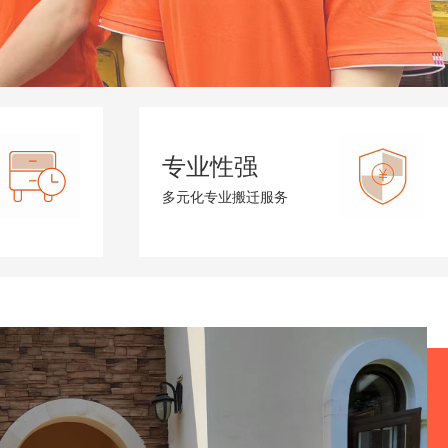
专业性强
多元化专业搬迁服务