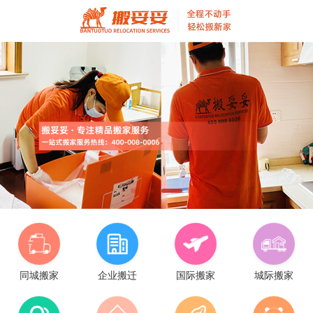
同城搬家
企业搬迁
国际搬家
城际搬家