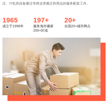
迁、IT机房设备搬迁等商业类搬迁和周边的服务配套工作。
1998
200
20
成立于1998年
服务海外搬家
全国20+城市网点
200+区域