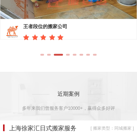
王者段位的搬家公司
近期案例
多年来我们曾服务客户10000+，赢得众多好评
上海徐家汇日式搬家服务
[ 搬家类型：同城搬家 ]