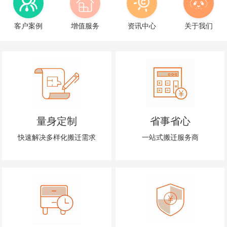
客户案例
增值服务
资讯中心
关于我们
量身定制
省事省心
快速解决多样化搬迁需求
一站式搬迁服务商