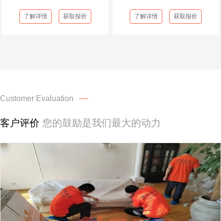
了解详情
获取报价
了解详情
获取报价
Customer Evaluation
客户评价
您的鼓励是我们最大的动力