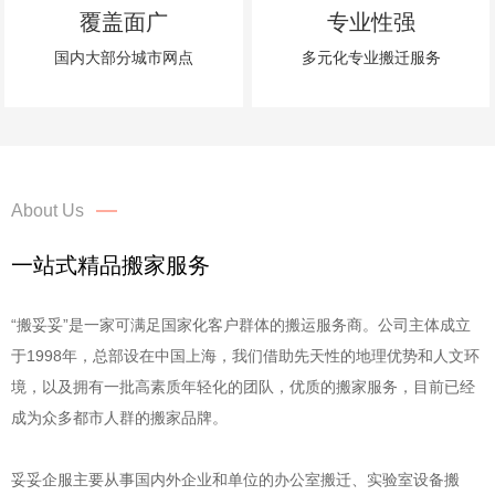
覆盖面广
专业性强
国内大部分城市网点
多元化专业搬迁服务
About Us
一站式精品搬家服务
“搬妥妥”是一家可满足国家化客户群体的搬运服务商。公司主体成立
于1998年，总部设在中国上海，我们借助先天性的地理优势和人文环
境，以及拥有一批高素质年轻化的团队，优质的搬家服务，目前已经
成为众多都市人群的搬家品牌。
妥妥企服主要从事国内外企业和单位的办公室搬迁、实验室设备搬