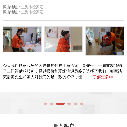
搬出地址：
上海市徐家汇
搬出地址：
上海市徐家汇
今天我们搬家服务的客户是居住在上海徐家汇黄先生，一周前就预约
了上门评估的服务，经过报价和现场沟通最终是选择了我们，搬家结
束后黄先生和家人对我们的是一致的好评，也......
了解更多>>
服务客户