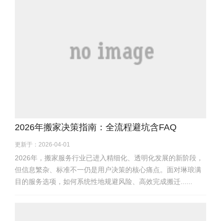
2026年搬家决策指南：全流程避坑含FAQ
更新于：2026-04-01
2026年，搬家服务行业已进入精细化、透明化发展的新阶段，
但信息繁杂、标准不一仍是用户决策的核心痛点。面对琳琅满
目的服务选项，如何系统性地规避风险、高效完成搬迁......