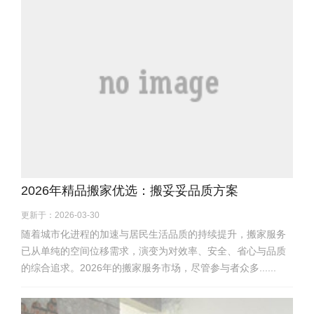
2026年精品搬家优选：搬妥妥品质方案
更新于：2026-03-30
随着城市化进程的加速与居民生活品质的持续提升，搬家服务
已从单纯的空间位移需求，演变为对效率、安全、省心与品质
的综合追求。2026年的搬家服务市场，尽管参与者众多......