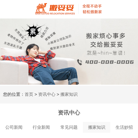
您的位置：
首页
>
资讯中心
>
搬家知识
资讯中心
公司新闻
行业新闻
常见问题
搬家知识
生活妙招