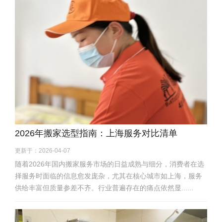
2026年搬家选型指南：上海服务对比清单
更新于：2026-04-07
随着2026年国内搬家服务市场的日益成熟与细分，消费者在选
择服务时面临的信息愈发庞杂，尤其在核心城市如上海，服务
供给丰富但质量参差不齐。行业普遍存在的痛点依然显......