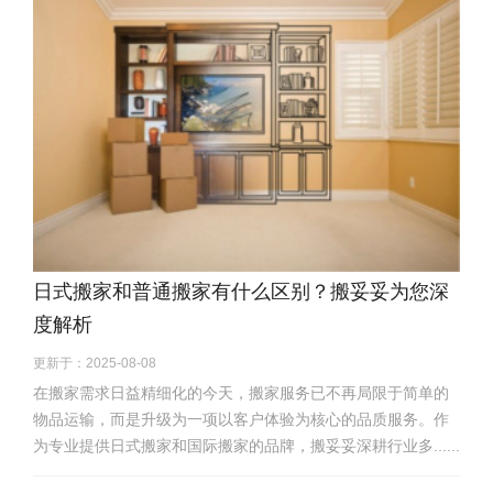
日式搬家和普通搬家有什么区别？搬妥妥为您深
度解析
更新于：2025-08-08
在搬家需求日益精细化的今天，搬家服务已不再局限于简单的
物品运输，而是升级为一项以客户体验为核心的品质服务。作
为专业提供日式搬家和国际搬家的品牌，搬妥妥深耕行业多......