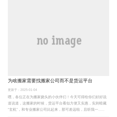
为啥搬家需要找搬家公司而不是货运平台
更新于：2025-01-04
嘿，各位正在为搬家挠头的小伙伴们！今天可得给你们好好说
道说道，这搬家的时候，货运平台看似方便又实惠，实则暗藏
“玄机”，和专业搬家公司比起来，那可差远啦，且听我一......