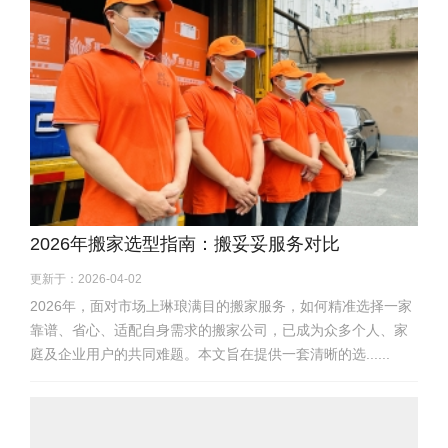
2026年搬家选型指南：搬妥妥服务对比
更新于：2026-04-02
2026年，面对市场上琳琅满目的搬家服务，如何精准选择一家
靠谱、省心、适配自身需求的搬家公司，已成为众多个人、家
庭及企业用户的共同难题。本文旨在提供一套清晰的选......