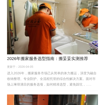
2026年搬家服务选型指南：搬妥妥实测推荐
更新于：2026-04-05
进入2026年，搬家服务市场已从简单的体力搬运，演变为融合
收纳整理、专业防护、全流程托管的综合性解决方案。面对市
场上琳琅满目的服务选项，如何精准选型，避免踩坑，......