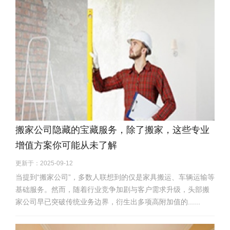
搬家公司隐藏的宝藏服务，除了搬家，这些专业
增值方案你可能从未了解
更新于：2025-09-12
当提到“搬家公司”，多数人联想到的仅是家具搬运、车辆运输等
基础服务。然而，随着行业竞争加剧与客户需求升级，头部搬
家公司早已突破传统业务边界，衍生出多项高附加值的......