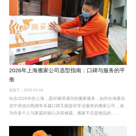
2026年上海搬家公司选型指南：口碑与服务的平
衡
更新于：2026-04-04
站在2026年的上海，面对琳琅满目的搬家服务，如何在海量信
息中筛选出既拥有卓越口碑又能提供专业服务的搬家公司，成
为许多个人与家庭的核心决策难题。搬家不仅是物品的......